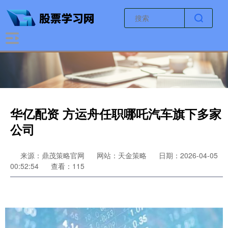
华亿配资 方运舟任职哪吒汽车旗下多家
公司
来源：鼎茂策略官网
网站：天金策略
日期：2026-04-05
00:52:54
查看：115