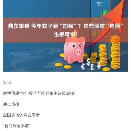
近日
微博话题“今年蚊子可能迎来史诗级加强”
冲上热搜
全国多地的网友表示
“被叮到睡不着”