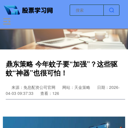
鼎东策略 今年蚊子要“加强”？这些驱
蚊“神器”也很可怕！
来源：免息配资公司官网
网站：天金策略
日期：2026-
04-03 09:37:33
查看：126