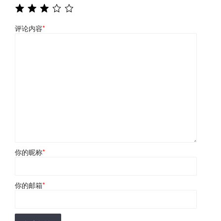
评论内容
*
你的昵称
*
你的邮箱
*