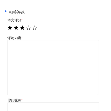
相关评论
本文评分
*
评论内容
*
你的昵称
*