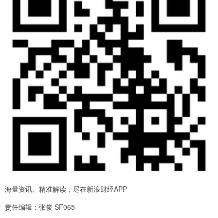
海量资讯、精准解读，尽在新浪财经APP
责任编辑：张俊 SF065