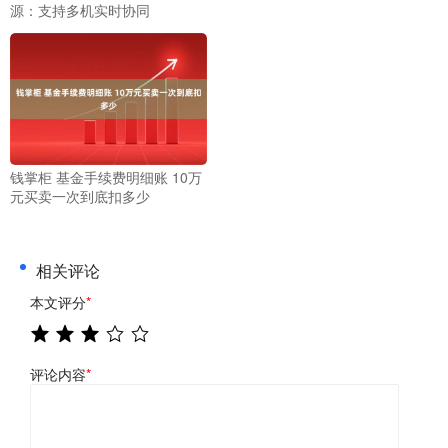
源：支持多机实时协同
钱掌柜 基金手续费明细账 10万
元买卖一次到底扣多少
相关评论
本文评分
*
评论内容
*