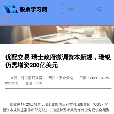
优配交易 瑞士政府微调资本新规，瑞银
仍需增资200亿美元
来源：财牛股配官网
网站：天金策略
日期：2026-04-25
09:13:15
查看：110
据媒体4月23日报道，瑞士政府周三宣布对瑞银集团（UBS）的
新资本规则提案作出部分让步，但坚持要求其为海外业务提供全额资