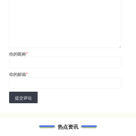
你的昵称
*
你的邮箱
*
提交评论
热点资讯