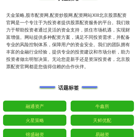
天金策略,股市配资网,配资炒股网,配资网站XIII‌北京股票配资
官网是一个专注于为投资者提供股票配资服务的平台。我们致
力于帮助投资者通过灵活的资金支持，抓住市场机遇，实现财
富增值。网站提供多种配资方案，满足不同投资需求，并配备
专业的风险控制体系，保障用户的资金安全。我们的团队拥有
丰富的金融行业经验，提供专业的投资建议和市场分析，助力
投资者做出明智决策。无论您是新手还是资深投资者，北京股
票配资官网都是您值得信赖的合作伙伴。
话题标签
融通资产
牛鑫所
火星策略
天鲜优配
镕盛融资
易融资