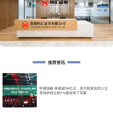
推荐资讯
申捷策略 收获超34亿元，东方财富实控人父
亲询价转让的1%股份有了买家