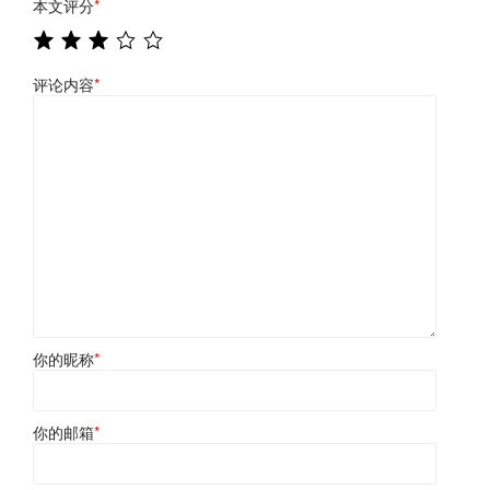
本文评分
*
评论内容
*
你的昵称
*
你的邮箱
*