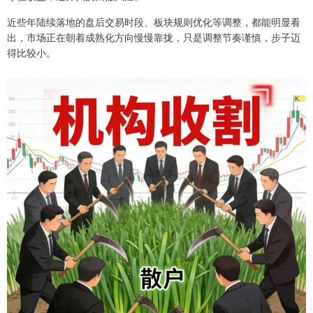
近些年陆续落地的盘后交易时段、板块规则优化等调整，都能明显看
出，市场正在朝着成熟化方向慢慢靠拢，只是调整节奏谨慎，步子迈
得比较小。