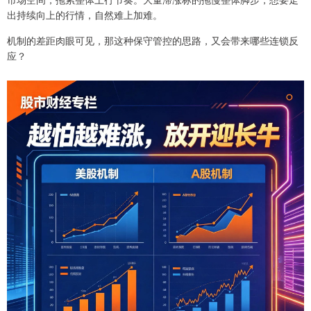
出持续向上的行情，自然难上加难。
机制的差距肉眼可见，那这种保守管控的思路，又会带来哪些连锁反
应？