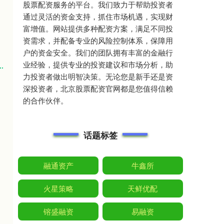
股票配资服务的平台。我们致力于帮助投资者
通过灵活的资金支持，抓住市场机遇，实现财
富增值。网站提供多种配资方案，满足不同投
资需求，并配备专业的风险控制体系，保障用
户的资金安全。我们的团队拥有丰富的金融行
业经验，提供专业的投资建议和市场分析，助
力投资者做出明智决策。无论您是新手还是资
深投资者，北京股票配资官网都是您值得信赖
的合作伙伴。
话题标签
融通资产
牛鑫所
火星策略
天鲜优配
镕盛融资
易融资