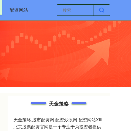
配资网站
天金策略
天金策略,股市配资网,配资炒股网,配资网站XIII‌
北京股票配资官网是一个专注于为投资者提供